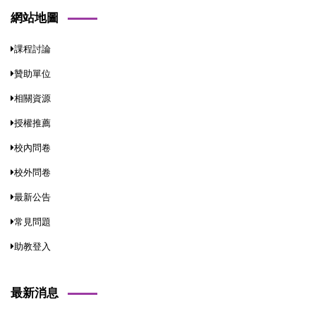
網站地圖
課程討論
贊助單位
相關資源
授權推薦
校內問卷
校外問卷
最新公告
常見問題
助教登入
最新消息