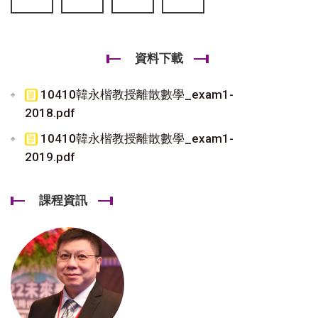
資料下載
10410韓永楷教授離散數學_exam1-
2018.pdf
10410韓永楷教授離散數學_exam1-
2019.pdf
課程資訊