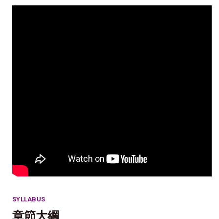
SYLLABUS
章節大綱