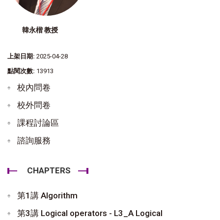
韓永楷 教授
上架日期:
2025-04-28
點閱次數:
13913
校內問卷
校外問卷
課程討論區
諮詢服務
CHAPTERS
第1講 Algorithm
第3講 Logical operators - L3_A Logical