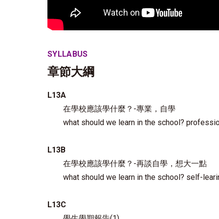
SYLLABUS
章節大綱
L13A
在學校應該學什麼？-專業，自學
what should we learn in the school? profession
L13B
在學校應該學什麼？-再談自學，想大一點
what should we learn in the school? self-learing
L13C
學生學期報告(1)