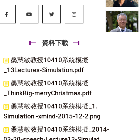
資料下載
桑慧敏教授10410系統模擬
_13Lectures-Simulation.pdf
桑慧敏教授10410系統模擬
_ThinkBig-merryChristmas.pdf
桑慧敏教授10410系統模擬_1.
Simulation -xmind-2015-12-2.png
桑慧敏教授10410系統模擬_2014-
03-20-speech-Lecture13-Simulat