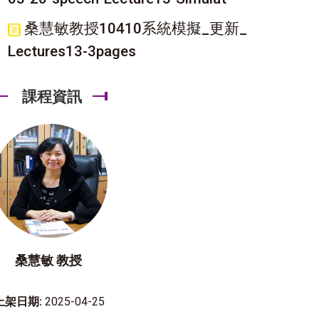
桑慧敏教授10410系統模擬_更新_
Lectures13-3pages
課程資訊
桑慧敏 教授
上架日期:
2025-04-25