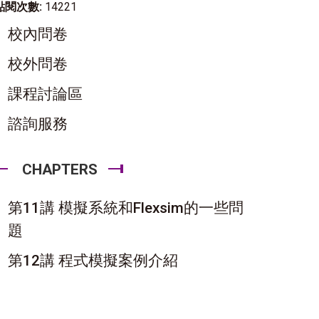
點閱次數:
14221
校內問卷
校外問卷
課程討論區
諮詢服務
CHAPTERS
第11講 模擬系統和Flexsim的一些問
題
第12講 程式模擬案例介紹