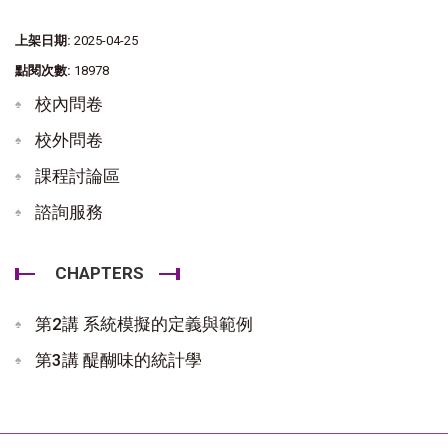
上架日期:
2025-04-25
點閱次數:
18978
校內問卷
校外問卷
課程討論區
諮詢服務
CHAPTERS
第2講 系統模擬的定義與範例
第3講 醍醐味的統計學