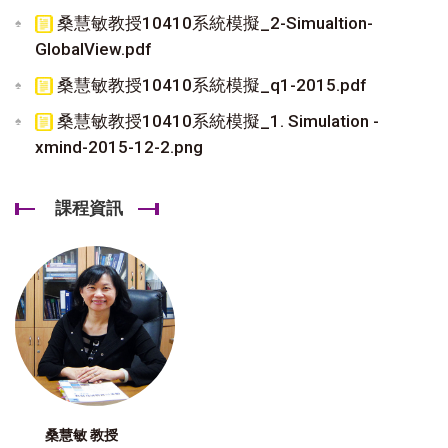
桑慧敏教授10410系統模擬_2-Simualtion-
GlobalView.pdf
桑慧敏教授10410系統模擬_q1-2015.pdf
桑慧敏教授10410系統模擬_1. Simulation -
xmind-2015-12-2.png
課程資訊
桑慧敏 教授