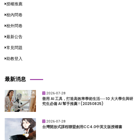
授權推薦
校內問卷
校外問卷
最新公告
常見問題
助教登入
最新消息
2026-07-28
善用 AI 工具，打造高效率學術生活──10 大大學生與研
究生必備 AI 幫手推薦 ! (20250825)
2026-07-28
台灣開放式課程聯盟創用CC4.0中英文版授權書