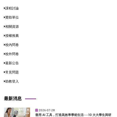
課程討論
贊助單位
相關資源
授權推薦
校內問卷
校外問卷
最新公告
常見問題
助教登入
最新消息
2026-07-28
善用 AI 工具，打造高效率學術生活──10 大大學生與研