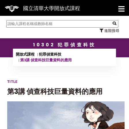
【7/
國立清華大學開放式課程
進階搜尋
10302 犯罪偵查科技
開放式課程
犯罪偵查科技
第3講 偵查科技巨量資料的應用
TITLE
第3講 偵查科技巨量資料的應用