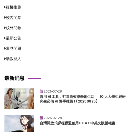
授權推薦
校內問卷
校外問卷
最新公告
常見問題
助教登入
最新消息
2026-07-28
善用 AI 工具，打造高效率學術生活──10 大大學生與研
究生必備 AI 幫手推薦 ! (20250825)
2026-07-28
台灣開放式課程聯盟創用CC4.0中英文版授權書