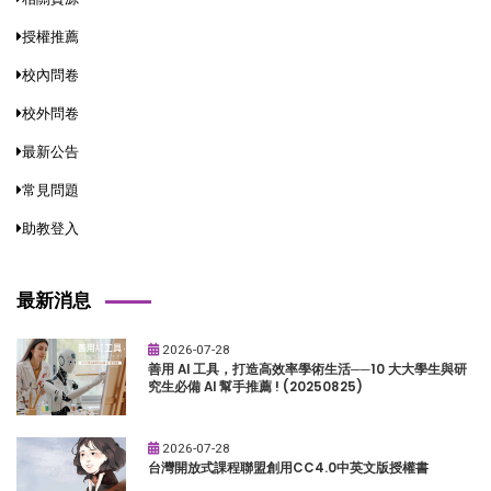
授權推薦
校內問卷
校外問卷
最新公告
常見問題
助教登入
最新消息
2026-07-28
善用 AI 工具，打造高效率學術生活──10 大大學生與研
究生必備 AI 幫手推薦 ! (20250825)
2026-07-28
台灣開放式課程聯盟創用CC4.0中英文版授權書