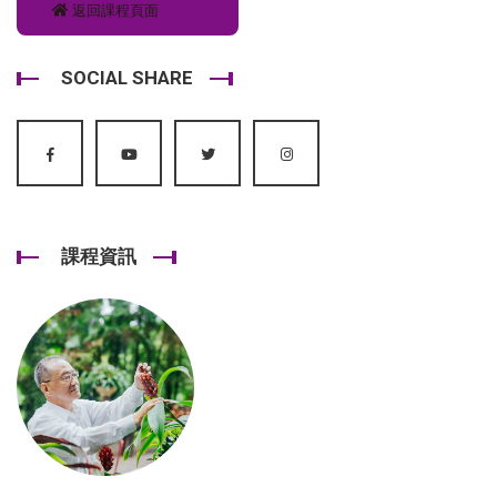
返回課程頁面
SOCIAL SHARE
課程資訊