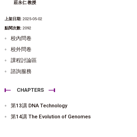
莊永仁 教授
上架日期:
2025-05-02
點閱次數:
2092
校內問卷
校外問卷
課程討論區
諮詢服務
CHAPTERS
第13講 DNA Technology
第14講 The Evolution of Genomes