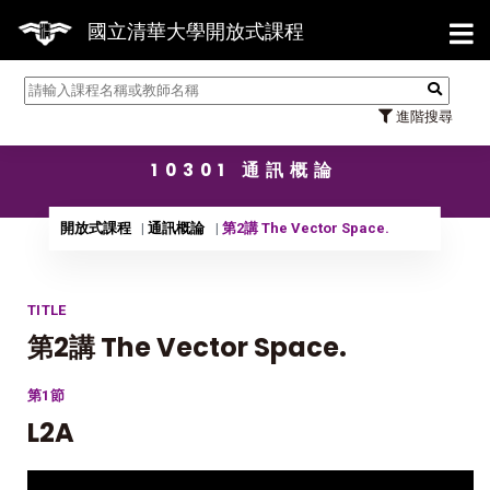
【7/
國立清華大學開放式課程
進階搜尋
10301 通訊概論
開放式課程
通訊概論
第2講 The Vector Space.
TITLE
第2講 The Vector Space.
第1節
L2A