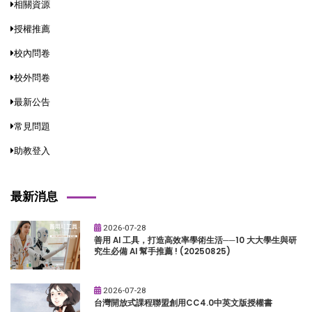
相關資源
授權推薦
校內問卷
校外問卷
最新公告
常見問題
助教登入
最新消息
2026-07-28
善用 AI 工具，打造高效率學術生活──10 大大學生與研
究生必備 AI 幫手推薦 ! (20250825)
2026-07-28
台灣開放式課程聯盟創用CC4.0中英文版授權書