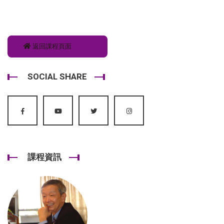
返回課程頁面
SOCIAL SHARE
課程資訊