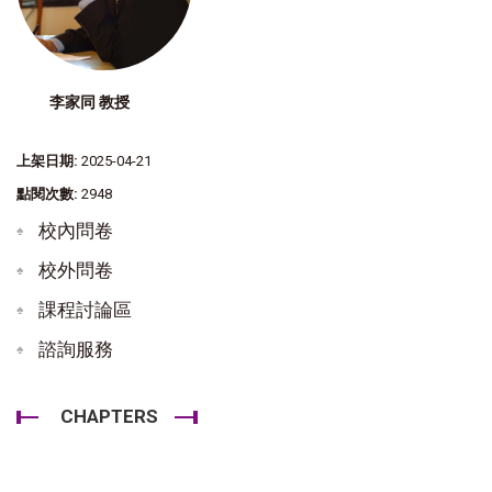
李家同 教授
上架日期:
2025-04-21
點閱次數:
2948
校內問卷
校外問卷
課程討論區
諮詢服務
CHAPTERS