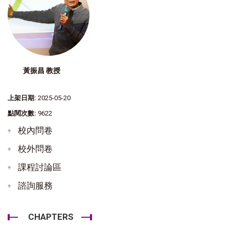
黃振昌 教授
上架日期:
2025-05-20
點閱次數:
9622
校內問卷
校外問卷
課程討論區
諮詢服務
CHAPTERS