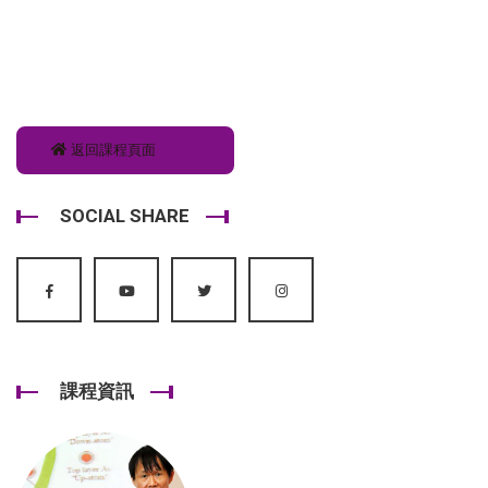
返回課程頁面
SOCIAL SHARE
課程資訊