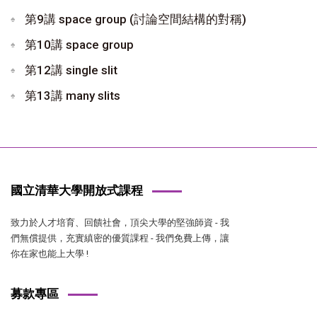
第9講 space group (討論空間結構的對稱)
第10講 space group
第12講 single slit
第13講 many slits
國立清華大學開放式課程
致力於人才培育、回饋社會，頂尖大學的堅強師資 - 我
們無償提供，充實縝密的優質課程 - 我們免費上傳，讓
你在家也能上大學 !
募款專區