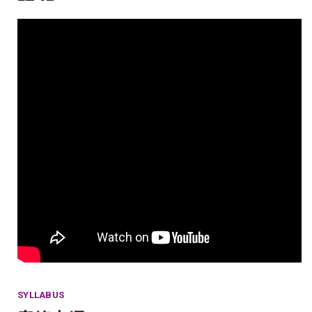
SYLLABUS