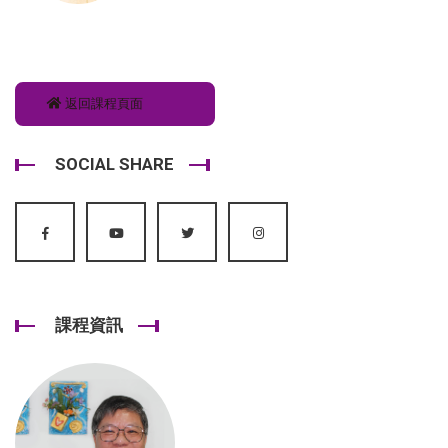
返回課程頁面
SOCIAL SHARE
課程資訊