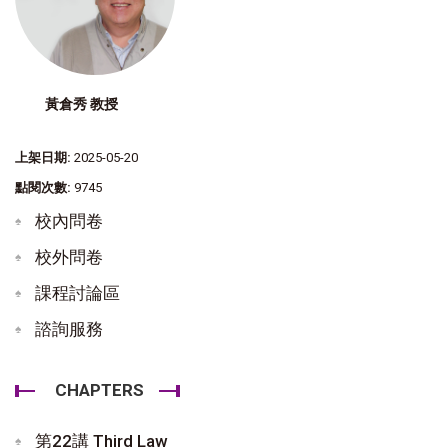
黃倉秀 教授
上架日期:
2025-05-20
點閱次數:
9745
校內問卷
校外問卷
課程討論區
諮詢服務
CHAPTERS
第22講 Third Law