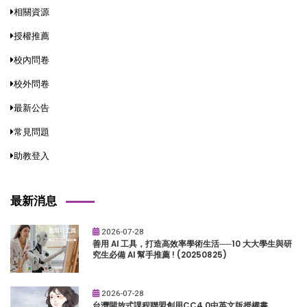
相關資源
授權推薦
校內問卷
校外問卷
最新公告
常見問題
助教登入
最新消息
2026-07-28
善用 AI 工具，打造高效率學術生活──10 大大學生與研
究生必備 AI 幫手推薦 ! (20250825)
2026-07-28
台灣開放式課程聯盟創用CC4.0中英文版授權書