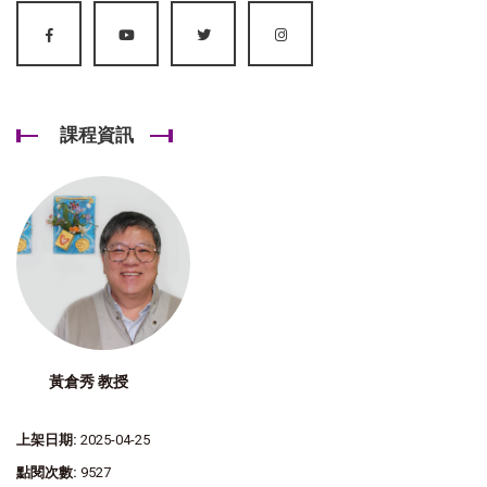
課程資訊
黃倉秀 教授
上架日期:
2025-04-25
點閱次數:
9527