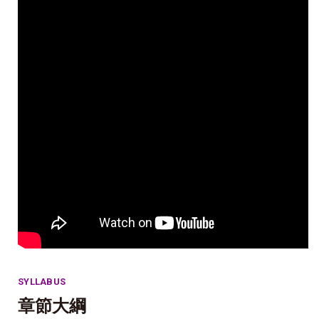
SYLLABUS
章節大綱