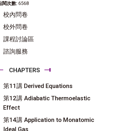
點閱次數:
6568
校內問卷
校外問卷
課程討論區
諮詢服務
CHAPTERS
第11講 Derived Equations
第12講 Adiabatic Thermoelastic
Effect
第14講 Application to Monatomic
Ideal Gas