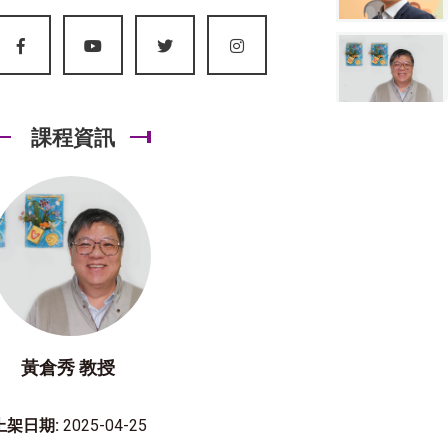
課程資訊
黃倉秀 教授
上架日期:
2025-04-25