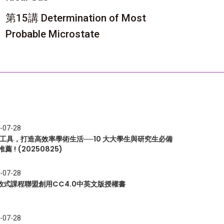
第15講 Determination of Most
Probable Microstate
-07-28
I 工具，打造高效率學術生活──10 大大學生與研究生必備
推薦 ! (20250825)
-07-28
放式課程聯盟創用CC4.0中英文版授權書
-07-28