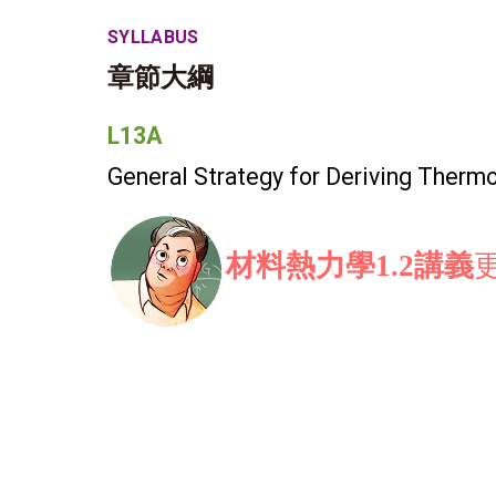
SYLLABUS
章節大綱
L13A
General Strategy for Deriving Ther
材料熱力學1.2講義