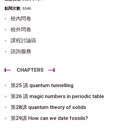
點閱次數:
6546
校內問卷
校外問卷
課程討論區
諮詢服務
CHAPTERS
第25 講 quantum tunnelling
第26 講 magic numbers in periodic table
第28講 quantum theory of solids
第29講 How can we date fossils?