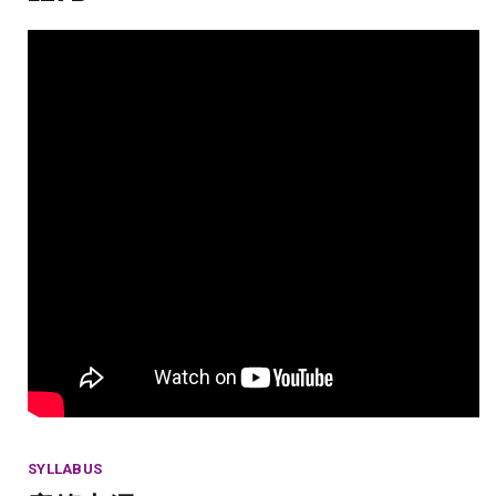
SYLLABUS