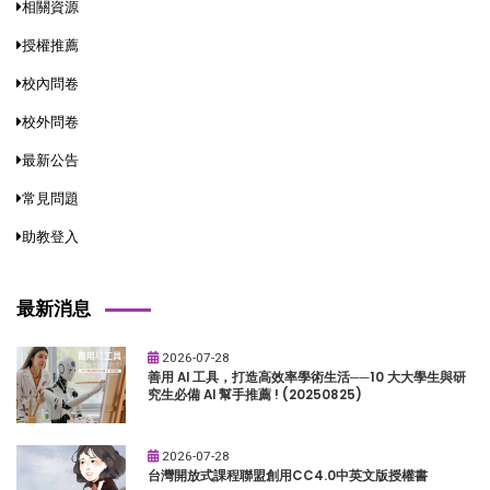
相關資源
授權推薦
校內問卷
校外問卷
最新公告
常見問題
助教登入
最新消息
2026-07-28
善用 AI 工具，打造高效率學術生活──10 大大學生與研
究生必備 AI 幫手推薦 ! (20250825)
2026-07-28
台灣開放式課程聯盟創用CC4.0中英文版授權書