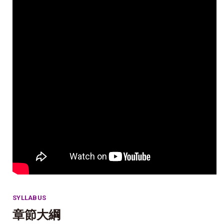
SYLLABUS
章節大綱