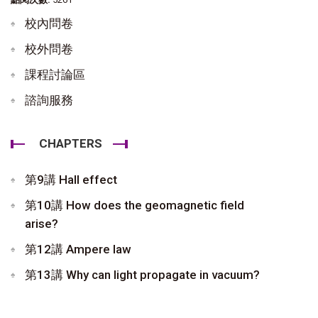
校內問卷
校外問卷
課程討論區
諮詢服務
CHAPTERS
第9講 Hall effect
第10講 How does the geomagnetic field
arise?
第12講 Ampere law
第13講 Why can light propagate in vacuum?