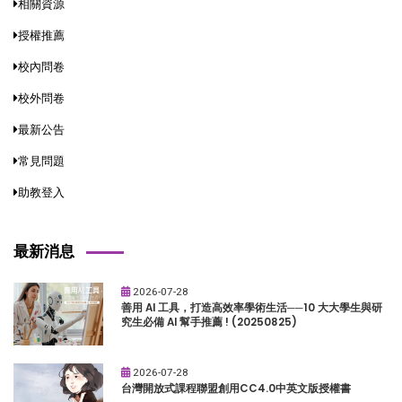
相關資源
授權推薦
校內問卷
校外問卷
最新公告
常見問題
助教登入
最新消息
2026-07-28
善用 AI 工具，打造高效率學術生活──10 大大學生與研
究生必備 AI 幫手推薦 ! (20250825)
2026-07-28
台灣開放式課程聯盟創用CC4.0中英文版授權書