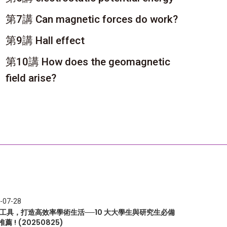
第7講 Can magnetic forces do work?
第9講 Hall effect
第10講 How does the geomagnetic
field arise?
-07-28
I 工具，打造高效率學術生活──10 大大學生與研究生必備
推薦 ! (20250825)