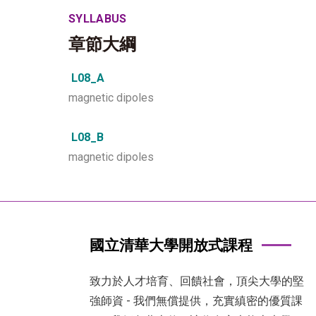
SYLLABUS
章節大綱
L08_A
magnetic dipoles
L08_B
magnetic dipoles
國立清華大學開放式課程
致力於人才培育、回饋社會，頂尖大學的堅
強師資 - 我們無償提供，充實縝密的優質課