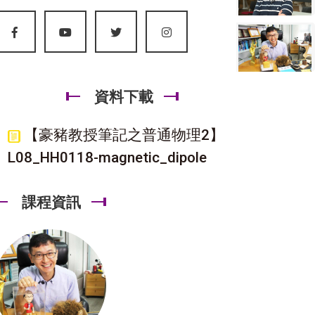
資料下載
【豪豬教授筆記之普通物理2】
L08_HH0118-magnetic_dipole
課程資訊