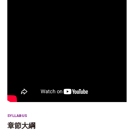
SYLLABUS
章節大綱