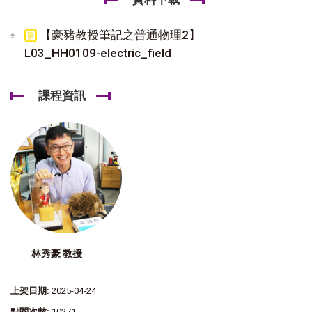
【豪豬教授筆記之普通物理2】
L03_HH0109-electric_field
課程資訊
林秀豪 教授
上架日期:
2025-04-24
點閱次數:
10271