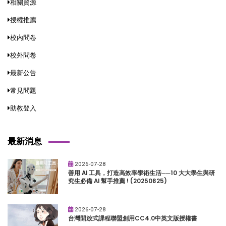
相關資源
授權推薦
校內問卷
校外問卷
最新公告
常見問題
助教登入
最新消息
2026-07-28
善用 AI 工具，打造高效率學術生活──10 大大學生與研
究生必備 AI 幫手推薦 ! (20250825)
2026-07-28
台灣開放式課程聯盟創用CC4.0中英文版授權書