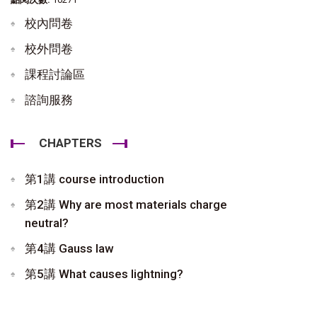
校內問卷
校外問卷
課程討論區
諮詢服務
CHAPTERS
第1講 course introduction
第2講 Why are most materials charge
neutral?
第4講 Gauss law
第5講 What causes lightning?