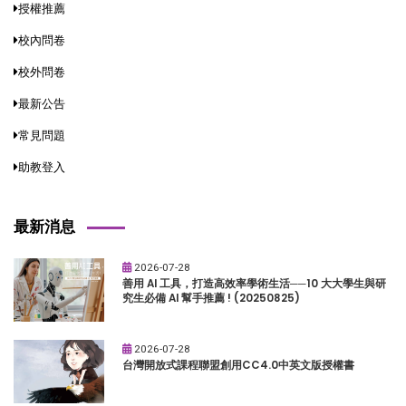
授權推薦
校內問卷
校外問卷
最新公告
常見問題
助教登入
最新消息
2026-07-28
善用 AI 工具，打造高效率學術生活──10 大大學生與研
究生必備 AI 幫手推薦 ! (20250825)
2026-07-28
台灣開放式課程聯盟創用CC4.0中英文版授權書