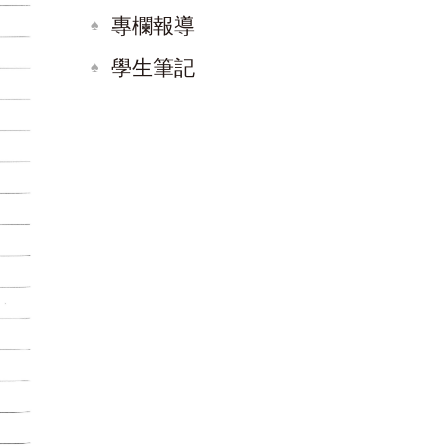
專欄報導
學生筆記