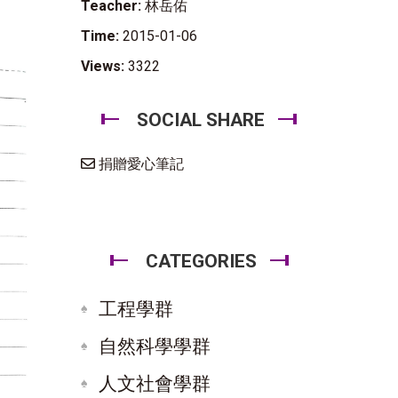
Teacher:
林岳佑
Time:
2015-01-06
Views:
3322
SOCIAL SHARE
捐贈愛心筆記
CATEGORIES
工程學群
自然科學學群
人文社會學群