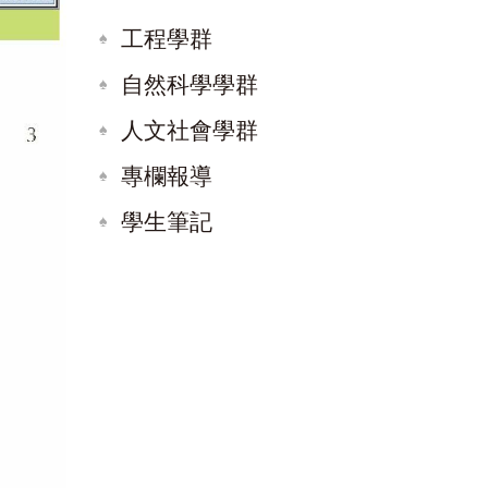
工程學群
自然科學學群
人文社會學群
專欄報導
學生筆記