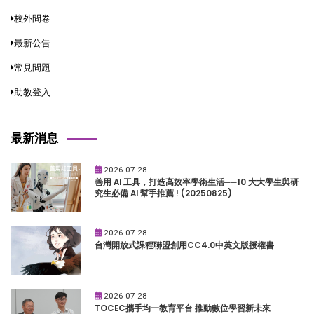
校外問卷
最新公告
常見問題
助教登入
最新消息
2026-07-28
善用 AI 工具，打造高效率學術生活──10 大大學生與研
究生必備 AI 幫手推薦 ! (20250825)
2026-07-28
台灣開放式課程聯盟創用CC4.0中英文版授權書
2026-07-28
TOCEC攜手均一教育平台 推動數位學習新未來