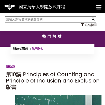
【7/3
國立清華大學開放式課程
進階搜尋
熱門教材
開放式課程
熱門教材
趙啟超
第10講 Principles of Counting and
Principle of Inclusion and Exclusion
版書