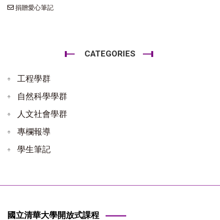
捐贈愛心筆記
CATEGORIES
工程學群
自然科學學群
人文社會學群
專欄報導
學生筆記
國立清華大學開放式課程