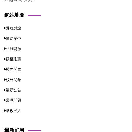
網站地圖
課程討論
贊助單位
相關資源
授權推薦
校內問卷
校外問卷
最新公告
常見問題
助教登入
最新消息