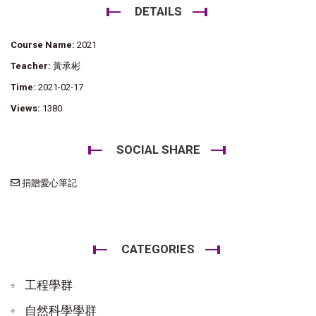
DETAILS
Course Name:
2021
Teacher:
黃承彬
Time:
2021-02-17
Views:
1380
SOCIAL SHARE
捐贈愛心筆記
CATEGORIES
工程學群
自然科學學群