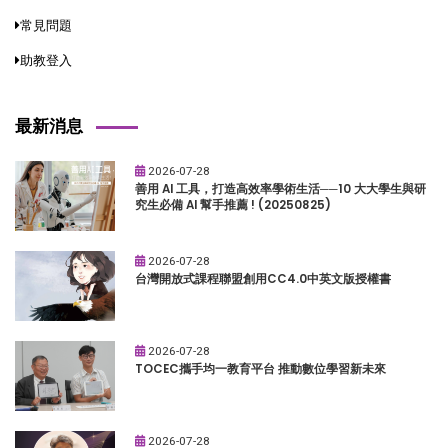
常見問題
助教登入
最新消息
2026-07-28
善用 AI 工具，打造高效率學術生活──10 大大學生與研
究生必備 AI 幫手推薦 ! (20250825)
2026-07-28
台灣開放式課程聯盟創用CC4.0中英文版授權書
2026-07-28
TOCEC攜手均一教育平台 推動數位學習新未來
2026-07-28