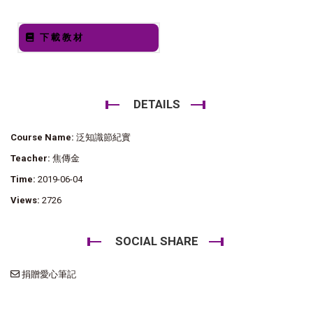
下載教材
DETAILS
Course Name:
泛知識節紀實
Teacher:
焦傳金
Time:
2019-06-04
Views:
2726
SOCIAL SHARE
捐贈愛心筆記