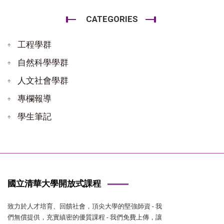
CATEGORIES
工程學群
自然科學學群
人文社會學群
專欄報導
學生筆記
國立清華大學開放式課程
致力於人才培育、回饋社會，頂尖大學的堅強師資 - 我
們無償提供，充實縝密的優質課程 - 我們免費上傳，讓