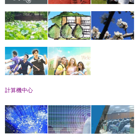
計算機中心