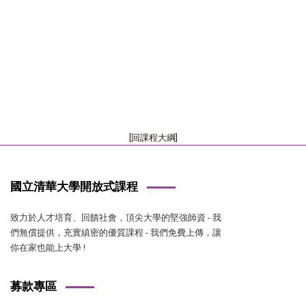
[回課程大綱]
國立清華大學開放式課程
致力於人才培育、回饋社會，頂尖大學的堅強師資 - 我
們無償提供，充實縝密的優質課程 - 我們免費上傳，讓
你在家也能上大學 !
募款專區