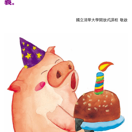
義。
國立清華大學開放式課程 敬啟