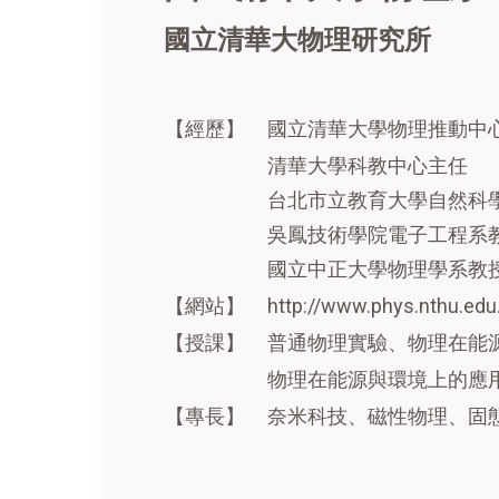
國立清華大物理研究所
【經歷】
國立清華大學物理推動中
清華大學科教中心主任
台北市立教育大學自然科學系
吳鳳技術學院電子工程系教授
國立中正大學物理學系教授 1
【網站】
http://www.phys.nthu.edu
【授課】
普通物理實驗、物理在能
物理在能源與環境上的應
【專長】
奈米科技、磁性物理、固