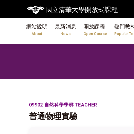
國立清華大學開放式課程
網站說明
最新消息
開放課程
熱門教
About
News
Open Course
Popular Te
09902 自然科學學群 TEACHER
普通物理實驗