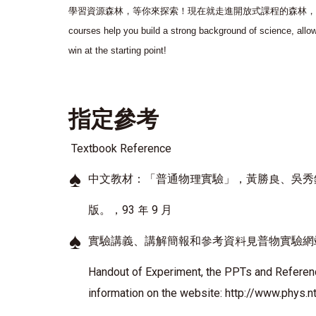
學習資源森林，等你來探索！現在就走進開放式課程的森林，
courses help you build a strong background of science, allow
win at the starting point!
指定參考
Textbook Reference
♠
中文教材：「普通物理實驗」，黃勝良、吳秀
版。，93 年 9 月
♠
實驗講義、講解簡報和參考資料見
普物實驗網
Handout of Experiment, the PPTs and Referen
information on the website:
http://www.phys.n