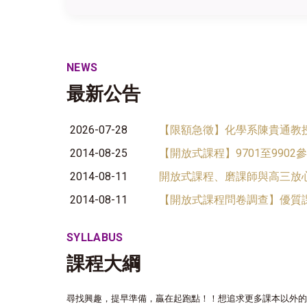
NEWS
最新公告
2026-07-28
【限額急徵】化學系陳貴通教授
2014-08-25
【開放式課程】9701至990
2014-08-11
開放式課程、磨課師與高三放
2014-08-11
【開放式課程問卷調查】優質
SYLLABUS
課程大綱
尋找興趣，提早準備，贏在起跑點！！想追求更多課本以外的