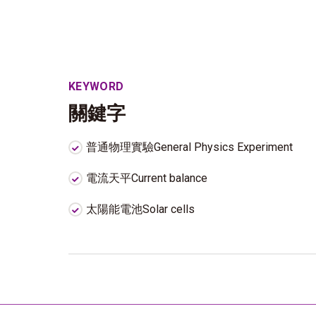
KEYWORD
關鍵字
普通物理實驗General Physics Experiment
電流天平Current balance
太陽能電池Solar cells