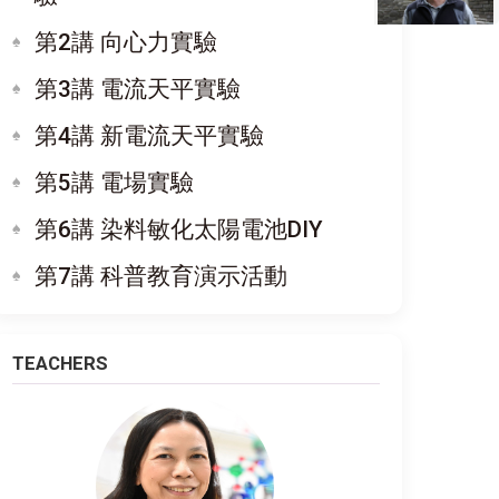
第2講 向心力實驗
第3講 電流天平實驗
第4講 新電流天平實驗
第5講 電場實驗
第6講 染料敏化太陽電池DIY
第7講 科普教育演示活動
TEACHERS