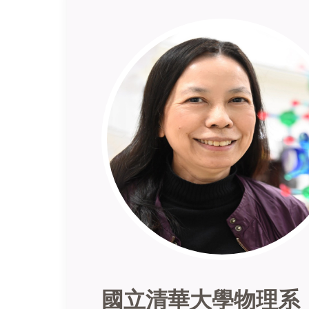
國立清華大學物理