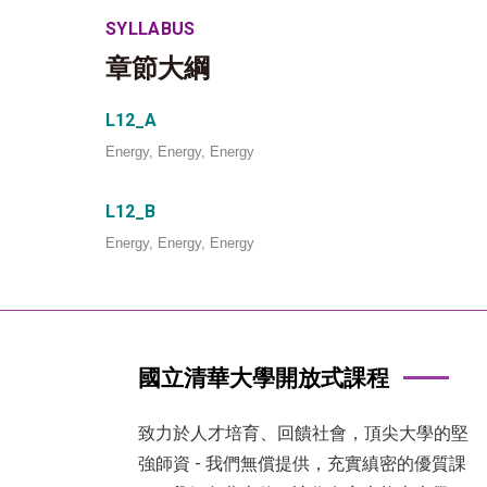
SYLLABUS
章節大綱
L12_A
Energy, Energy, Energy
L12_B
Energy, Energy, Energy
國立清華大學開放式課程
致力於人才培育、回饋社會，頂尖大學的堅
強師資 - 我們無償提供，充實縝密的優質課