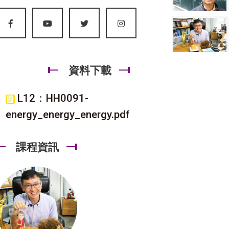
資料下載
L12：HH0091-
energy_energy_energy.pdf
課程資訊