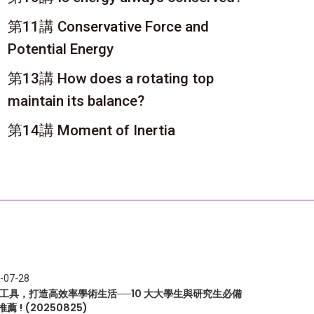
第11講 Conservative Force and
Potential Energy
第13講 How does a rotating top
maintain its balance?
第14講 Moment of Inertia
-07-28
I 工具，打造高效率學術生活──10 大大學生與研究生必備
推薦 ! (20250825)