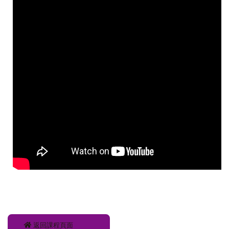
返回課程頁面