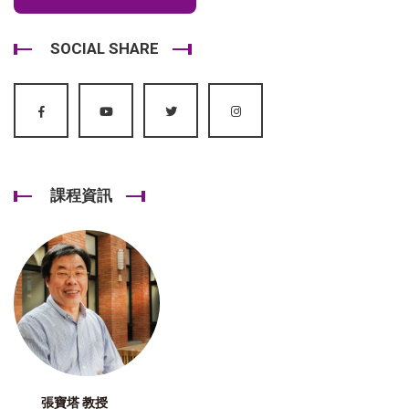
SOCIAL SHARE
課程資訊
張寶塔 教授