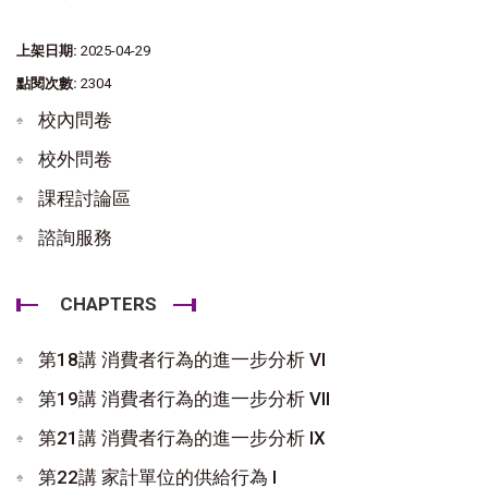
上架日期:
2025-04-29
點閱次數:
2304
校內問卷
校外問卷
課程討論區
諮詢服務
CHAPTERS
第18講 消費者行為的進一步分析 VI
第19講 消費者行為的進一步分析 VII
第21講 消費者行為的進一步分析 IX
第22講 家計單位的供給行為 I