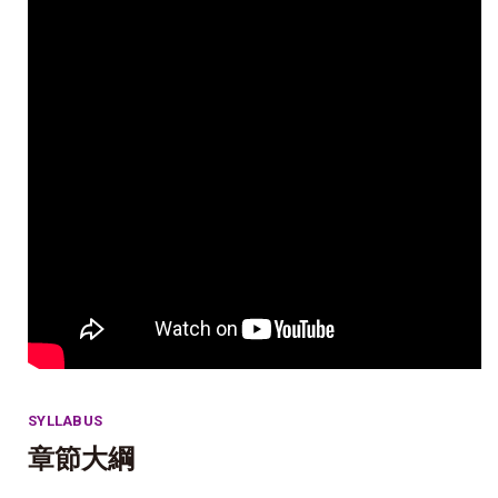
SYLLABUS
章節大綱