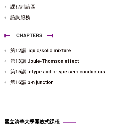
課程討論區
諮詢服務
CHAPTERS
第12講 liquid/solid mixture
第13講 Joule-Thomson effect
第15講 n-type and p-type semiconductors
第16講 p-n junction
國立清華大學開放式課程