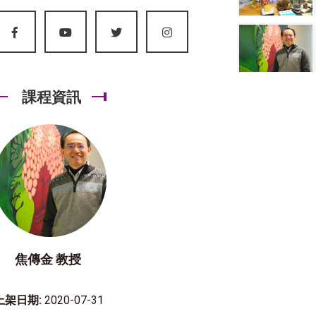
課程資訊
焦傳金 教授
上架日期:
2020-07-31