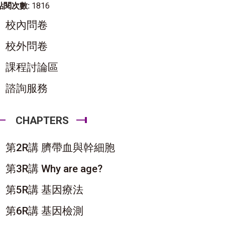
點閱次數:
1816
校內問卷
校外問卷
課程討論區
諮詢服務
CHAPTERS
第2R講 臍帶血與幹細胞
第3R講 Why are age?
第5R講 基因療法
第6R講 基因檢測