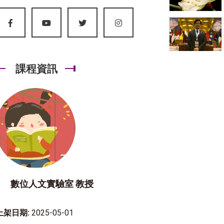
課程資訊
數位人文實驗室 教授
上架日期:
2025-05-01