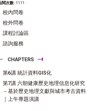
點閱次數:
1111
校內問卷
校外問卷
課程討論區
諮詢服務
CHAPTERS
第6講 統計資料GIS化
第7講 六朝健康歷史地理信息化研究
－基於歷史地理文獻與城市考古資料
｜上午專題演講