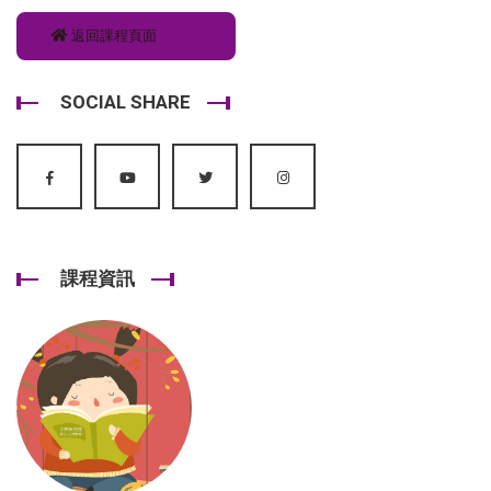
返回課程頁面
SOCIAL SHARE
課程資訊