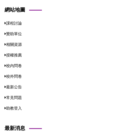
網站地圖
課程討論
贊助單位
相關資源
授權推薦
校內問卷
校外問卷
最新公告
常見問題
助教登入
最新消息