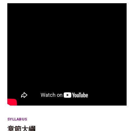
SYLLABUS
章節大綱