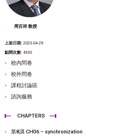
周百祥 教授
上架日期:
2025-04-29
點閱次數:
4330
校內問卷
校外問卷
課程討論區
諮詢服務
CHAPTERS
第8講 CH06 – synchronization