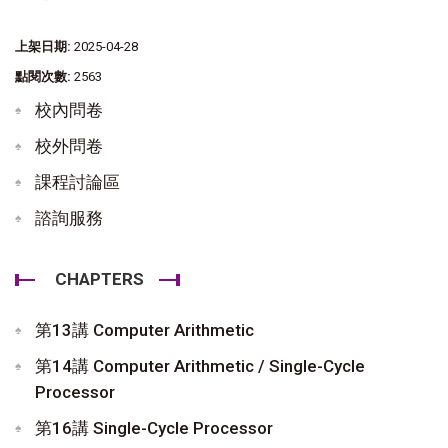
上架日期:
2025-04-28
點閱次數:
2563
校內問卷
校外問卷
課程討論區
諮詢服務
CHAPTERS
第13講 Computer Arithmetic
第14講 Computer Arithmetic / Single-Cycle
Processor
第16講 Single-Cycle Processor