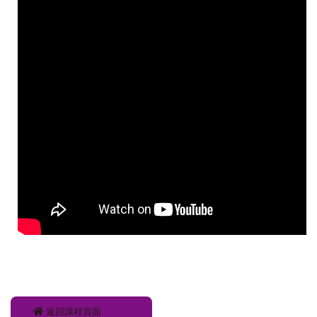
返回課程頁面