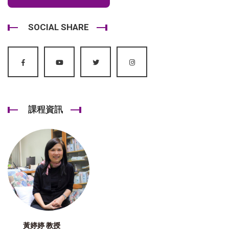
SOCIAL SHARE
課程資訊
黃婷婷 教授