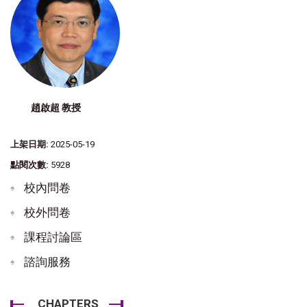
趙啟超 教授
上架日期:
2025-05-19
點閱次數:
5928
校內問卷
校外問卷
課程討論區
諮詢服務
CHAPTERS