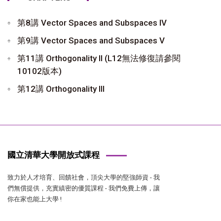
第8講 Vector Spaces and Subspaces IV
第9講 Vector Spaces and Subspaces V
第11講 Orthogonality II (L12無法修復請參閱
10102版本)
第12講 Orthogonality III
國立清華大學開放式課程
致力於人才培育、回饋社會，頂尖大學的堅強師資 - 我
們無償提供，充實縝密的優質課程 - 我們免費上傳，讓
你在家也能上大學 !