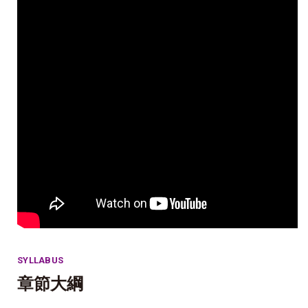
SYLLABUS
章節大綱