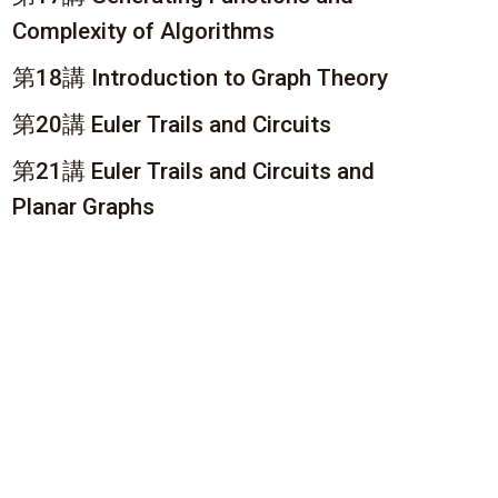
Complexity of Algorithms
第18講 Introduction to Graph Theory
第20講 Euler Trails and Circuits
第21講 Euler Trails and Circuits and
Planar Graphs