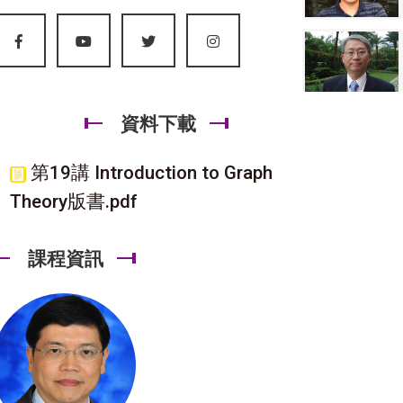
資料下載
第19講 Introduction to Graph
Theory版書.pdf
課程資訊