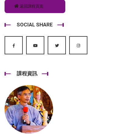
返回課程頁面
SOCIAL SHARE
課程資訊