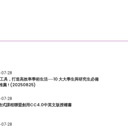
-07-28
I 工具，打造高效率學術生活──10 大大學生與研究生必備
推薦 ! (20250825)
-07-28
放式課程聯盟創用CC4.0中英文版授權書
-07-28