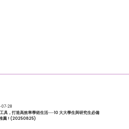
-07-28
I 工具，打造高效率學術生活──10 大大學生與研究生必備
推薦 ! (20250825)