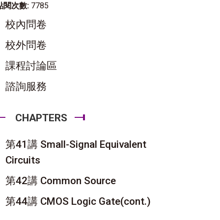
點閱次數:
7785
校內問卷
校外問卷
課程討論區
諮詢服務
CHAPTERS
第41講 Small-Signal Equivalent
Circuits
第42講 Common Source
第44講 CMOS Logic Gate(cont.)