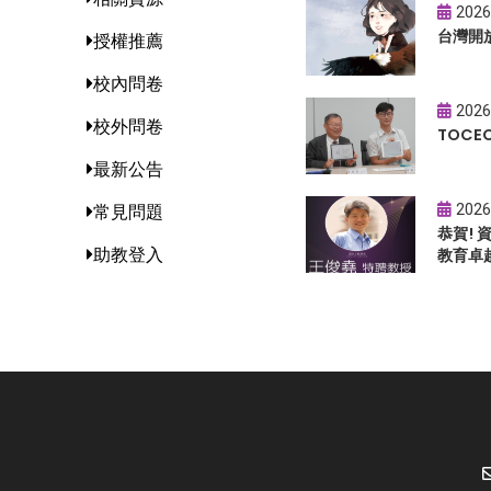
2026
台灣開
授權推薦
校內問卷
2026
校外問卷
TOC
最新公告
2026
常見問題
恭賀!
助教登入
教育卓