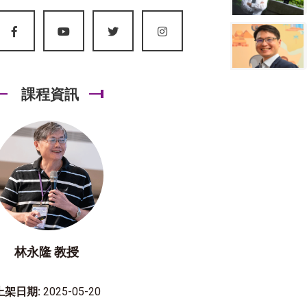
課程資訊
林永隆 教授
上架日期:
2025-05-20