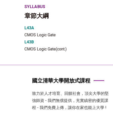
SYLLABUS
章節大綱
L43A
CMOS Logic Gate
L43B
CMOS Logic Gate(cont.)
國立清華大學開放式課程
致力於人才培育、回饋社會，頂尖大學的堅
強師資 - 我們無償提供，充實縝密的優質課
程 - 我們免費上傳，讓你在家也能上大學 !