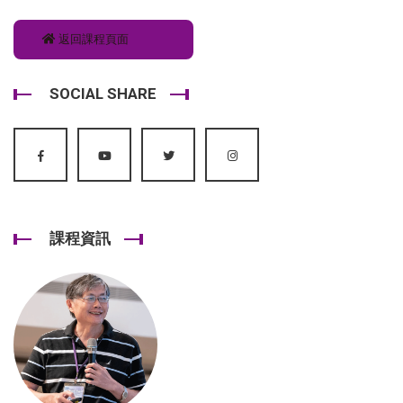
返回課程頁面
SOCIAL SHARE
課程資訊