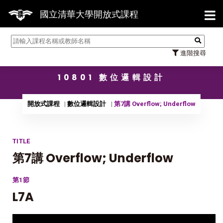
【7/3
國立清華大學開放式課程
進階搜尋
10801 數位邏輯設計
開放式課程
數位邏輯設計
第7講 Overflow; Underflow
TITLE
第7講 Overflow; Underflow
第1節
L7A