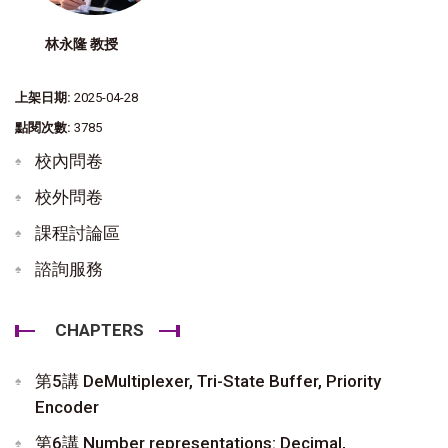
林永隆 教授
上架日期:
2025-04-28
點閱次數:
3785
校內問卷
校外問卷
課程討論區
諮詢服務
CHAPTERS
第5講 DeMultiplexer, Tri-State Buffer, Priority
Encoder
第6講 Number representations: Decimal,