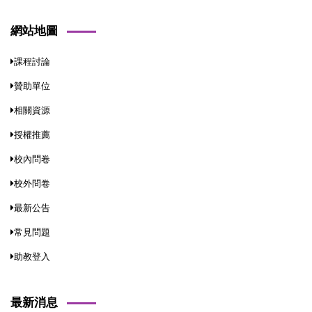
網站地圖
課程討論
贊助單位
相關資源
授權推薦
校內問卷
校外問卷
最新公告
常見問題
助教登入
最新消息