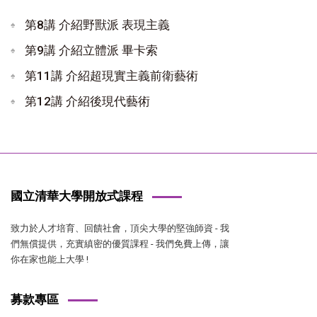
第8講 介紹野獸派 表現主義
第9講 介紹立體派 畢卡索
第11講 介紹超現實主義前衛藝術
第12講 介紹後現代藝術
國立清華大學開放式課程
致力於人才培育、回饋社會，頂尖大學的堅強師資 - 我
們無償提供，充實縝密的優質課程 - 我們免費上傳，讓
你在家也能上大學 !
募款專區