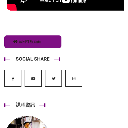
返回課程頁面
SOCIAL SHARE
課程資訊