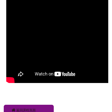
返回課程頁面