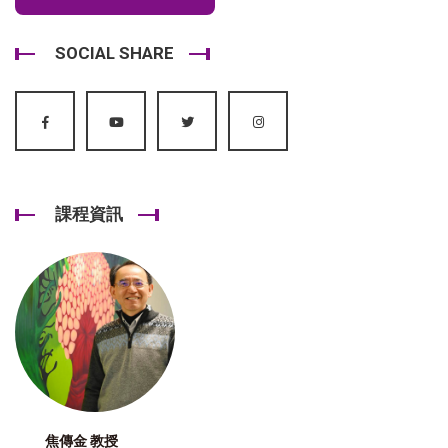
SOCIAL SHARE
課程資訊
焦傳金 教授