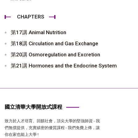
CHAPTERS
第17講 Animal Nutrition
第18講 Circulation and Gas Exchange
第20講 Osmoregulation and Excretion
第21講 Hormones and the Endocrine System
國立清華大學開放式課程
致力於人才培育、回饋社會，頂尖大學的堅強師資 - 我
們無償提供，充實縝密的優質課程 - 我們免費上傳，讓
你在家也能上大學 !