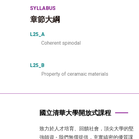
SYLLABUS
章節大綱
L25_A
Coherent spinodal
L25_B
Property of ceramaic materials
國立清華大學開放式課程
致力於人才培育、回饋社會，頂尖大學的堅
強師資 - 我們無償提供，充實縝密的優質課