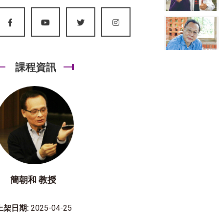
課程資訊
簡朝和 教授
上架日期:
2025-04-25