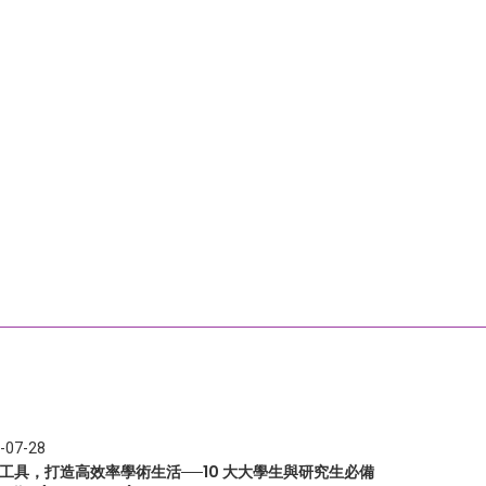
-07-28
I 工具，打造高效率學術生活──10 大大學生與研究生必備