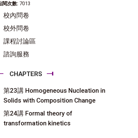
點閱次數:
7013
校內問卷
校外問卷
課程討論區
諮詢服務
CHAPTERS
第23講 Homogeneous Nucleation in
Solids with Composition Change
第24講 Formal theory of
transformation kinetics