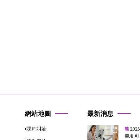
網站地圖
最新消息
課程討論
2026
善用 A