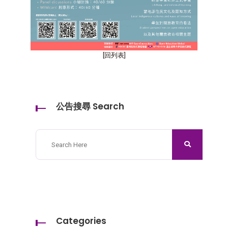
[回列表]
公告搜尋 Search
Categories