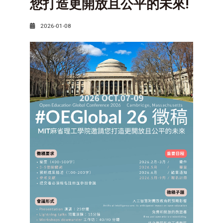
您打造更開放且公平的未來!
2026-01-08