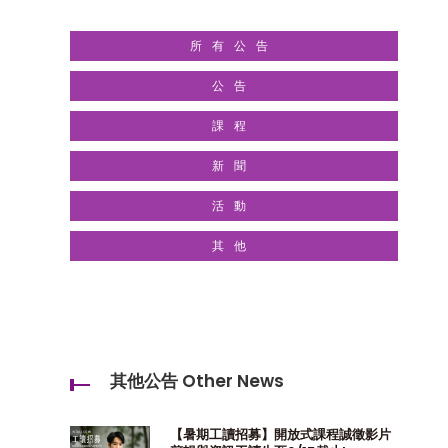
所有公告
公告
課程
新聞
活動
其他
其他公告 Other News
【暑期工讀招募】開放式課程誠徵影片