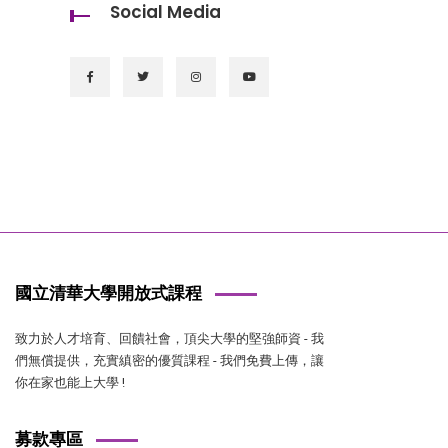
Social Media
國立清華大學開放式課程
致力於人才培育、回饋社會，頂尖大學的堅強師資 - 我
們無償提供，充實縝密的優質課程 - 我們免費上傳，讓
你在家也能上大學 !
募款專區