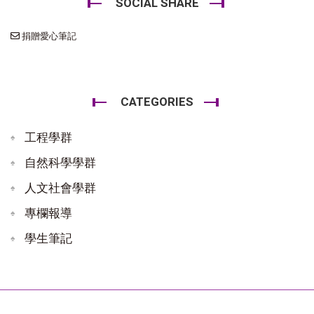
SOCIAL SHARE
捐贈愛心筆記
CATEGORIES
工程學群
自然科學學群
人文社會學群
專欄報導
學生筆記