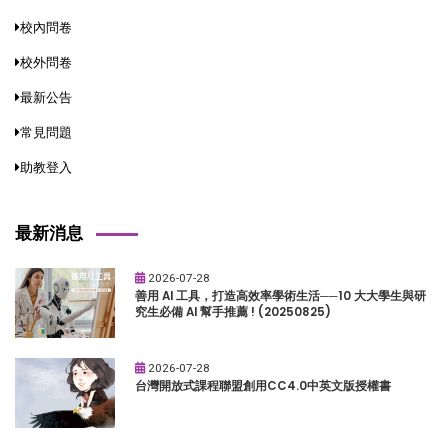
校內問卷
校外問卷
最新公告
常見問題
助教登入
最新消息
2026-07-28
善用 AI 工具，打造高效率學術生活──10 大大學生與研
究生必備 AI 幫手推薦 ! (20250825)
2026-07-28
台灣開放式課程聯盟創用CC4.0中英文版授權書