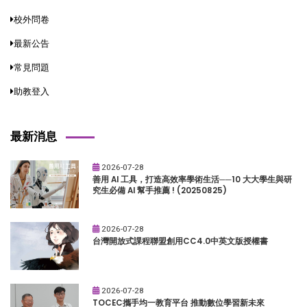
校外問卷
最新公告
常見問題
助教登入
最新消息
2026-07-28
善用 AI 工具，打造高效率學術生活──10 大大學生與研
究生必備 AI 幫手推薦 ! (20250825)
2026-07-28
台灣開放式課程聯盟創用CC4.0中英文版授權書
2026-07-28
TOCEC攜手均一教育平台 推動數位學習新未來