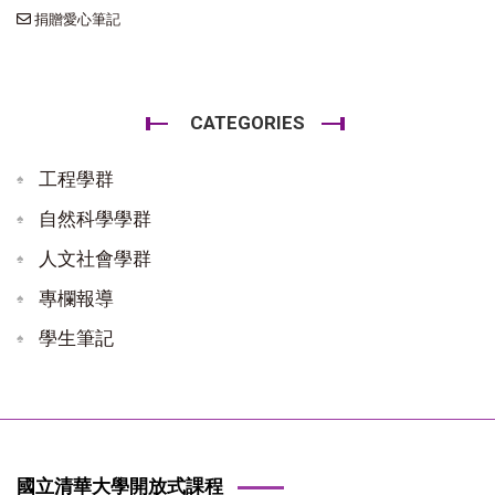
捐贈愛心筆記
CATEGORIES
工程學群
自然科學學群
人文社會學群
專欄報導
學生筆記
國立清華大學開放式課程