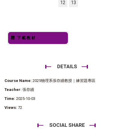
12
13
下載教材
DETAILS
Course Name:
2025物理系張存續教授｜練習題專區
Teacher:
張存續
Time:
2025-10-03
Views:
72
SOCIAL SHARE