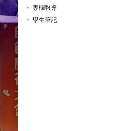
專欄報導
學生筆記