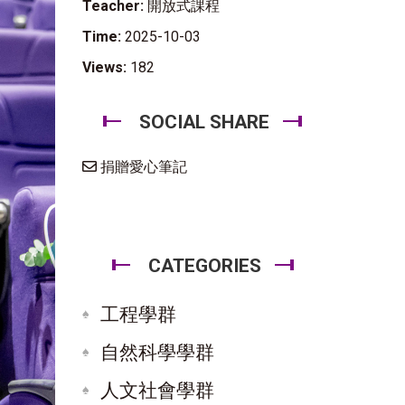
Teacher:
開放式課程
Time:
2025-10-03
Views:
182
SOCIAL SHARE
捐贈愛心筆記
CATEGORIES
工程學群
自然科學學群
人文社會學群