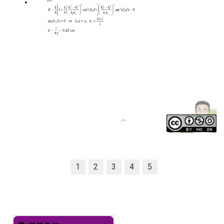
1
2
3
4
5