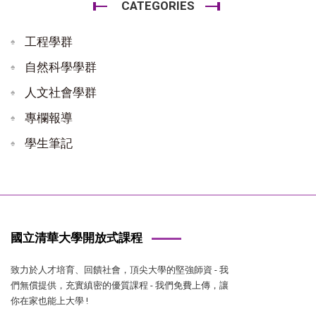
CATEGORIES
工程學群
自然科學學群
人文社會學群
專欄報導
學生筆記
國立清華大學開放式課程
致力於人才培育、回饋社會，頂尖大學的堅強師資 - 我
們無償提供，充實縝密的優質課程 - 我們免費上傳，讓
你在家也能上大學 !