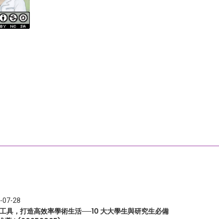
-07-28
I 工具，打造高效率學術生活──10 大大學生與研究生必備