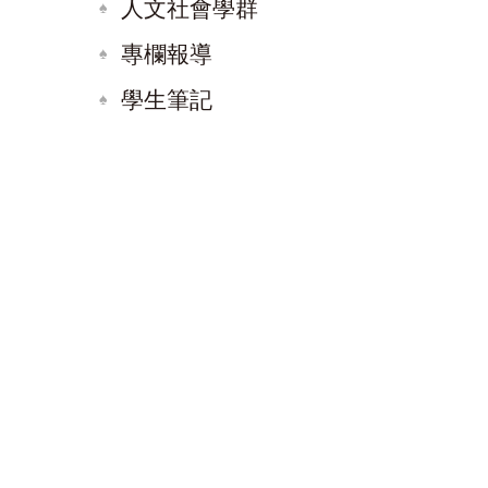
人文社會學群
專欄報導
學生筆記