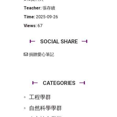
Teacher:
張存續
Time:
2025-09-26
Views:
67
SOCIAL SHARE
捐贈愛心筆記
CATEGORIES
工程學群
自然科學學群