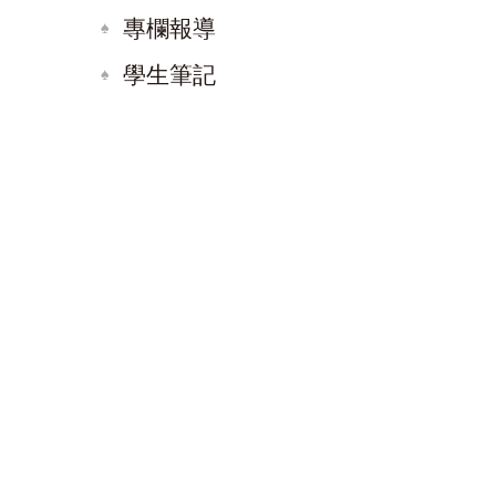
專欄報導
學生筆記