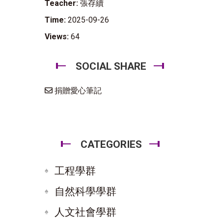
Teacher:
張存續
Time:
2025-09-26
Views:
64
SOCIAL SHARE
捐贈愛心筆記
CATEGORIES
工程學群
自然科學學群
人文社會學群