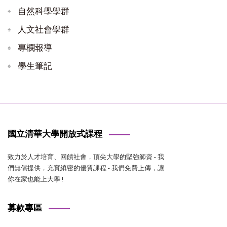
自然科學學群
人文社會學群
專欄報導
學生筆記
國立清華大學開放式課程
致力於人才培育、回饋社會，頂尖大學的堅強師資 - 我
們無償提供，充實縝密的優質課程 - 我們免費上傳，讓
你在家也能上大學 !
募款專區